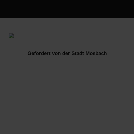
Gefördert von der Stadt Mosbach