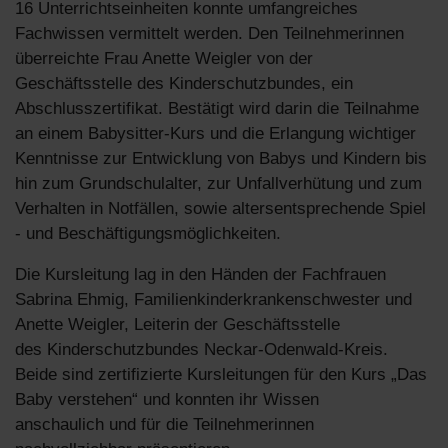
16 Unterrichtseinheiten konnte umfangreiches
Fachwissen vermittelt werden. Den Teilnehmerinnen
überreichte Frau Anette Weigler von der
Geschäftsstelle des Kinderschutzbundes, ein
Abschlusszertifikat. Bestätigt wird darin die Teilnahme
an einem Babysitter-Kurs und die Erlangung wichtiger
Kenntnisse zur Entwicklung von Babys und Kindern bis
hin zum Grundschulalter, zur Unfallverhütung und zum
Verhalten in Notfällen, sowie altersentsprechende Spiel
- und Beschäftigungsmöglichkeiten.
Die Kursleitung lag in den Händen der Fachfrauen
Sabrina Ehmig, Familienkinderkrankenschwester und
Anette Weigler, Leiterin der Geschäftsstelle
des Kinderschutzbundes Neckar-Odenwald-Kreis.
Beide sind zertifizierte Kursleitungen für den Kurs „Das
Baby verstehen“ und konnten ihr Wissen
anschaulich und für die Teilnehmerinnen