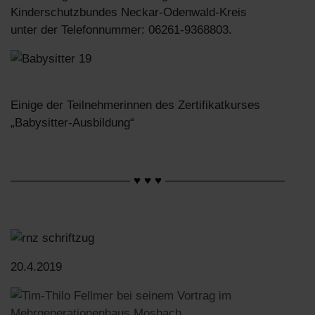
Kinderschutzbundes Neckar-Odenwald-Kreis
unter der Telefonnummer: 06261-9368803.
Einige der Teilnehmerinnen des Zertifikatkurses
„Babysitter-Ausbildung“
——————————
♥ ♥ ♥
——————————
20.4.2019