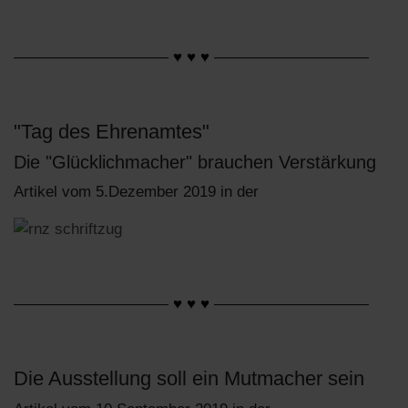
——————————
♥ ♥ ♥
——————————
"Tag des Ehrenamtes"
Die "Glücklichmacher" brauchen Verstärkung
Artikel vom 5.Dezember 2019 in der
——————————
♥ ♥ ♥
——————————
Die Ausstellung soll ein Mutmacher sein