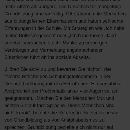
mehr Ältere als Jüngere. Die Ursachen für mangelnde
Grundbildung sind vielfältig. Oft stammen die Menschen
aus bildungsfernen Elternhäusern und hatten schlechte
Erfahrungen in der Schule. Mit Strategien wie „Ich habe
meine Brille vergessen“ oder „Ich habe meine Hand
verletzt“ versuchen sie ihr Manko zu verbergen.
Verdrängen und Vermeidung angstmachender
Situationen führt oft ins soziale Abseits.
„Hören Sie aktiv zu und bewerten Sie nichts“, riet
Yvonne Nitsche den Schulungsteilnehmern in der
Gesprächsführung mit den Betroffenen. Ein sensibles
Ansprechen der Problematik unter vier Augen sei am
geeignetsten. „Machen Sie den Menschen Mut und
achten Sie auf Ihre Sprache. Diese Menschen sind
nicht krank“, betonte die Referentin. So sei es besser
von Grundbildung als von Analphabetismus zu
sprechen. Grundbildung beziehe sich nicht nur auf