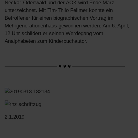
Neckar-Odenwald und der AOK wird Ende März
unterzeichnet. Mit Tim-Thilo Fellmer konnte ein
Betroffener für einen biographischen Vortrag im
Mehrgenerationenhaus gewonnen werden. Am 6. April,
12 Uhr schildert er seinen Werdegang vom
Analphabeten zum Kinderbuchautor.
——————————
♥ ♥ ♥
——————————
2.1.2019