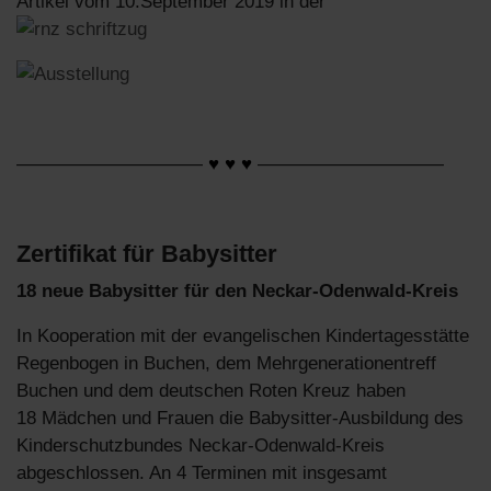
Artikel vom 10.September 2019 in der
——————————
♥ ♥ ♥
——————————
Zertifikat für Babysitter
18 neue Babysitter für den Neckar-Odenwald-Kreis
In Kooperation mit der evangelischen Kindertagesstätte
Regenbogen in Buchen, dem Mehrgenerationentreff
Buchen und dem deutschen Roten Kreuz haben
18 Mädchen und Frauen die Babysitter-Ausbildung des
Kinderschutzbundes Neckar-Odenwald-Kreis
abgeschlossen. An 4 Terminen mit insgesamt