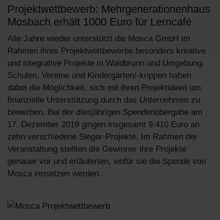
Projektwettbewerb: Mehrgenerationenhaus
Mosbach erhält 1000 Euro für Lerncafé
Alle Jahre wieder unterstützt die Mosca GmbH im
Rahmen ihres Projektwettbewerbs besonders kreative
und integrative Projekte in Waldbrunn und Umgebung.
Schulen, Vereine und Kindergärten/-krippen haben
dabei die Möglichkeit, sich mit ihren Projektideen um
finanzielle Unterstützung durch das Unternehmen zu
bewerben. Bei der diesjährigen Spendenübergabe am
17. Dezember 2019 gingen insgesamt 9.410 Euro an
zehn verschiedene Sieger-Projekte. Im Rahmen der
Veranstaltung stellten die Gewinner ihre Projekte
genauer vor und erläuterten, wofür sie die Spende von
Mosca einsetzen werden.