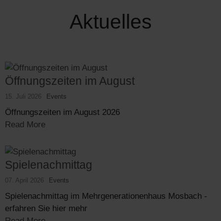
Aktuelles
Öffnungszeiten im August
15. Juli 2026
Events
Öffnungszeiten im August 2026
Read More
Spielenachmittag
07. April 2026
Events
Spielenachmittag im Mehrgenerationenhaus Mosbach -
erfahren Sie hier mehr
Read More