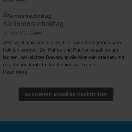
Seniorennachmittag
10. März 2022
Events
Älter wird man von alleine, hier kann man gemeinsam
fröhlich werden. Bei Kaffee und Kuchen erzählen und
lachen, bei leichter Bewegung die Muskeln stärken, mit
rätseln und knobeln das Gehirn auf Trab b...
Read More
zu unseren aktuellen Nachrichten