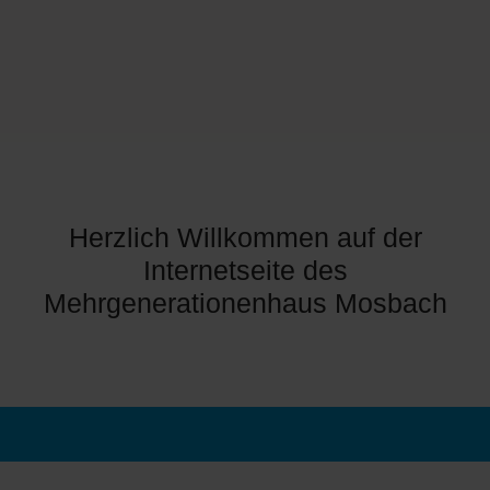
Herzlich Willkommen auf der
Internetseite des
Mehrgenerationenhaus Mosbach