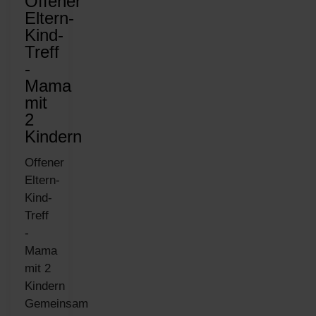
Offener
Eltern-
Kind-
Treff
-
Mama
mit
2
Kindern
Offener
Eltern-
Kind-
Treff
-
Mama
mit 2
Kindern
Gemeinsam