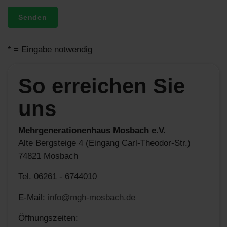
Senden
* = Eingabe notwendig
So erreichen Sie
uns
Mehrgenerationenhaus Mosbach e.V.
Alte Bergsteige 4 (Eingang Carl-Theodor-Str.)
74821 Mosbach
Tel. 06261 - 6744010
E-Mail:
info@mgh-mosbach.de
Öffnungszeiten: