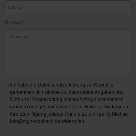
Message
Ich habe die Datenschutzerklärung zur Kenntnis
genommen. Ich stimme zu, dass meine Angaben und
Daten zur Beantwortung meiner Anfrage elektronisch
erhoben und gespeichert werden. Hinweis: Sie können
Ihre Einwilligung jederzeit für die Zukunft per E-Mail an
info@mgh-mosbach.de widerrufen.
.