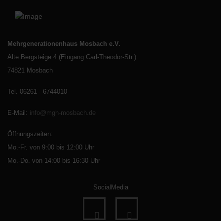
Mehrgenerationenhaus Mosbach e.V.
Alte Bergsteige 4 (Eingang Carl-Theodor-Str.)
74821 Mosbach
Tel. 06261 - 6744010
E-Mail
:
info@mgh-mosbach.de
Öffnungszeiten:
Mo.-Fr. von 9:00 bis 12:00 Uhr
Mo.-Do. von 14:00 bis 16:30 Uhr
SocialMedia