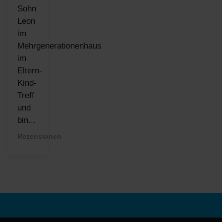
Sohn
Leon
im
Mehrgenerationenhaus
im
Eltern-
Kind-
Treff
und
bin...
Rezensionen