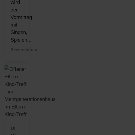
wird
der
Vormittag
mit
Singen,
Spielen...
Rezensionen
10.