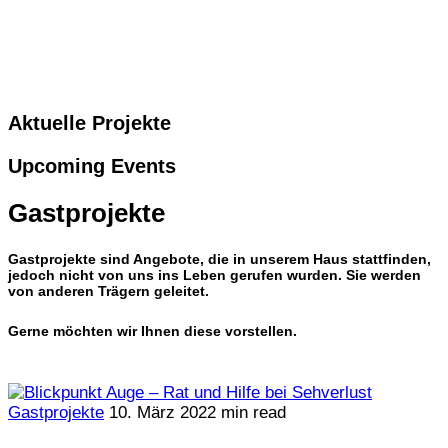
Aktuelle Projekte
Upcoming Events
Gastprojekte
Gastprojekte sind Angebote, die in unserem Haus stattfinden,
jedoch nicht von uns ins Leben gerufen wurden. Sie werden
von anderen Trägern geleitet.
Gerne möchten wir Ihnen diese vorstellen.
Gastprojekte
10. März 2022
min read