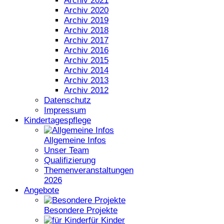
Archiv 2021
Archiv 2020
Archiv 2019
Archiv 2018
Archiv 2017
Archiv 2016
Archiv 2015
Archiv 2014
Archiv 2013
Archiv 2012
Datenschutz
Impressum
Kindertagespflege
Allgemeine Infos
Unser Team
Qualifizierung
Themenveranstaltungen
2026
Angebote
Besondere Projekte
für Kinder