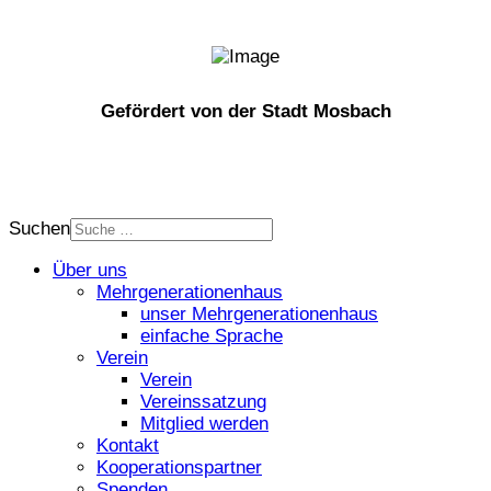
Gefördert von der Stadt Mosbach
Suchen
Über uns
Mehrgenerationenhaus
unser Mehrgenerationenhaus
einfache Sprache
Verein
Verein
Vereinssatzung
Mitglied werden
Kontakt
Kooperationspartner
Spenden