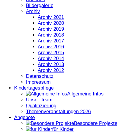
Bildergalerie
Archiv
Archiv 2021
Archiv 2020
Archiv 2019
Archiv 2018
Archiv 2017
Archiv 2016
Archiv 2015
Archiv 2014
Archiv 2013
Archiv 2012
Datenschutz
Impressum
Kindertagespflege
Allgemeine Infos
Unser Team
Qualifizierung
Themenveranstaltungen 2026
Angebote
Besondere Projekte
für Kinder