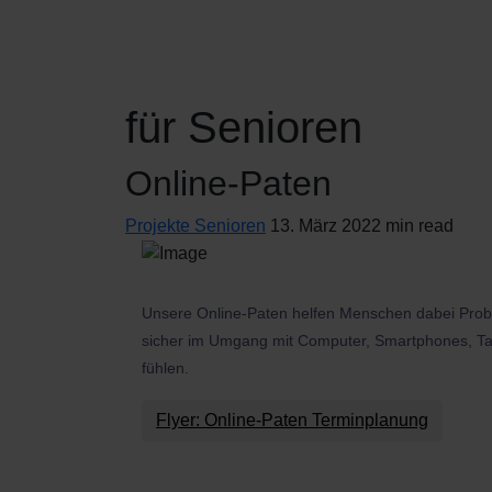
für Senioren
Online-Paten
Projekte Senioren
13. März 2022
min read
Unsere Online-Paten helfen Menschen dabei Probl
sicher im Umgang mit Computer, Smartphones, Ta
fühlen.
Flyer: Online-Paten Terminplanung