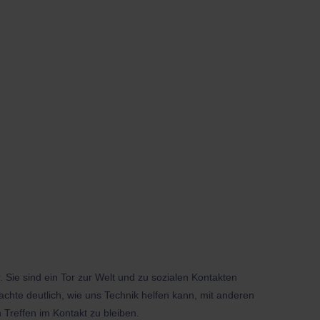
. Sie sind ein Tor zur Welt und zu sozialen Kontakten
te deutlich, wie uns Technik helfen kann, mit anderen
Treffen im Kontakt zu bleiben.