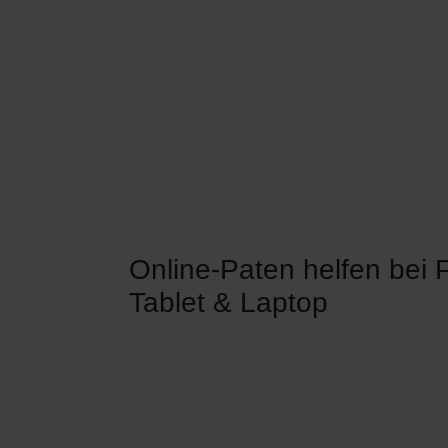
Online-Paten helfen bei
Tablet & Laptop