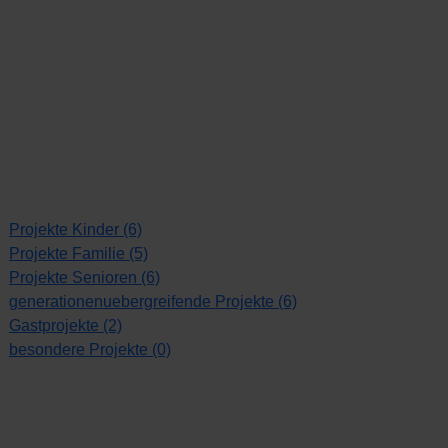
Projekte Kinder (6)
Projekte Familie (5)
Projekte Senioren (6)
generationenuebergreifende Projekte (6)
Gastprojekte (2)
besondere Projekte (0)