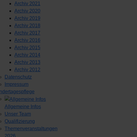
Archiv 2021
Archiv 2020
Archiv 2019
Archiv 2018
Archiv 2017
Archiv 2016
Archiv 2015
Archiv 2014
Archiv 2013
Archiv 2012
Datenschutz
Impressum
ndertagespflege
Allgemeine Infos
Unser Team
Qualifizierung
Themenveranstaltungen
2026