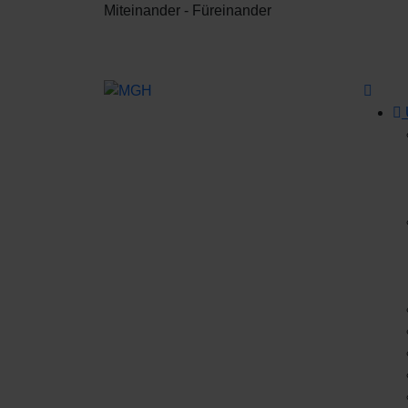
Miteinander - Füreinander