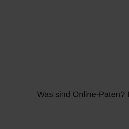
Was sind Online-Paten? 