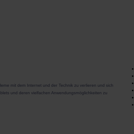
eme mit dem Internet und der Technik zu verlieren und sich
blets und deren vielfachen Anwendungsmöglichkeiten zu