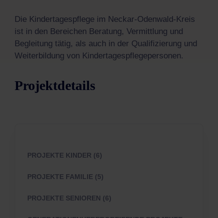
Die Kindertagespflege im Neckar-Odenwald-Kreis
ist in den Bereichen Beratung, Vermittlung und
Begleitung tätig, als auch in der Qualifizierung und
Weiterbildung von Kindertagespflegepersonen.
Projektdetails
PROJEKTE KINDER (6)
PROJEKTE FAMILIE (5)
PROJEKTE SENIOREN (6)