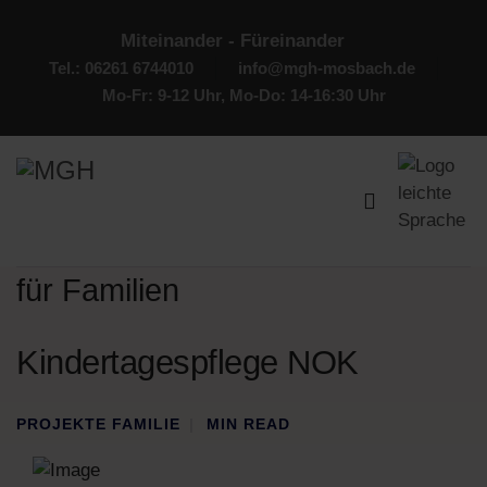
Miteinander - Füreinander
Tel.: 06261 6744010
info@mgh-mosbach.de
Mo-Fr: 9-12 Uhr, Mo-Do: 14-16:30 Uhr
für Familien
Kindertagespflege NOK
PROJEKTE FAMILIE
MIN READ