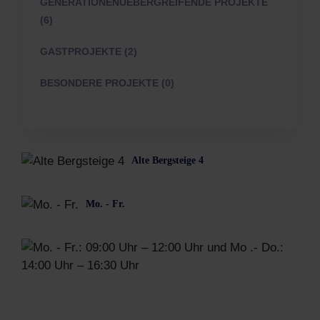
GENERATIONENUEBERGREIFENDE PROJEKTE
(6)
GASTPROJEKTE (2)
BESONDERE PROJEKTE (0)
Alte Bergsteige 4
Mo. - Fr.
Mo.
-
Fr.:
09:0
Uhr