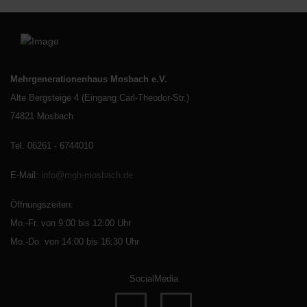
Mehrgenerationenhaus Mosbach e.V.
Alte Bergsteige 4 (Eingang Carl-Theodor-Str.)
74821 Mosbach
Tel. 06261 - 6744010
E-Mail
:
info@mgh-mosbach.de
Öffnungszeiten:
Mo.-Fr. von 9:00 bis 12:00 Uhr
Mo.-Do. von 14:00 bis 16:30 Uhr
SocialMedia