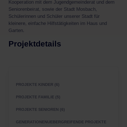
Kooperation mit dem Jugendgemeinderat und dem
Seniorenbeirat, sowie der Stadt Mosbach,
Schülerinnen und Schüler unserer Stadt für
kleinere, einfache Hilfstätigkeiten im Haus und
Garten.
Projektdetails
PROJEKTE KINDER (6)
PROJEKTE FAMILIE (5)
PROJEKTE SENIOREN (6)
GENERATIONENUEBERGREIFENDE PROJEKTE