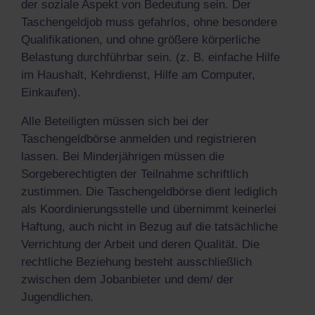
der soziale Aspekt von Bedeutung sein. Der
Taschengeldjob muss gefahrlos, ohne besondere
Qualifikationen, und ohne größere körperliche
Belastung durchführbar sein. (z. B. einfache Hilfe
im Haushalt, Kehrdienst, Hilfe am Computer,
Einkaufen).
Alle Beteiligten müssen sich bei der
Taschengeldbörse anmelden und registrieren
lassen. Bei Minderjährigen müssen die
Sorgeberechtigten der Teilnahme schriftlich
zustimmen. Die Taschengeldbörse dient lediglich
als Koordinierungsstelle und übernimmt keinerlei
Haftung, auch nicht in Bezug auf die tatsächliche
Verrichtung der Arbeit und deren Qualität. Die
rechtliche Beziehung besteht ausschließlich
zwischen dem Jobanbieter und dem/ der
Jugendlichen.