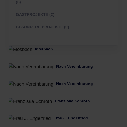
(6)
GASTPROJEKTE (2)
BESONDERE PROJEKTE (0)
Mosbach
Nach Vereinbarung
Nach Vereinbarung
Franziska Schroth
Frau J. Engelfried