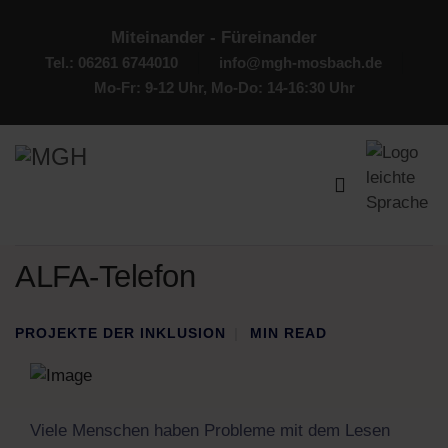
Miteinander - Füreinander
Tel.: 06261 6744010
info@mgh-mosbach.de
Mo-Fr: 9-12 Uhr, Mo-Do: 14-16:30 Uhr
ALFA-Telefon
PROJEKTE DER INKLUSION
MIN READ
Viele Menschen haben Probleme mit dem Lesen