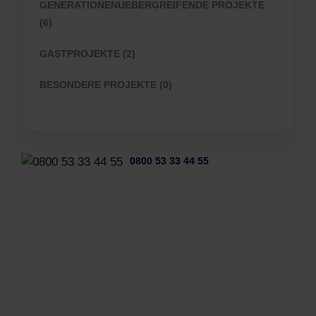
GENERATIONENUEBERGREIFENDE PROJEKTE
(6)
GASTPROJEKTE (2)
BESONDERE PROJEKTE (0)
0800 53 33 44 55