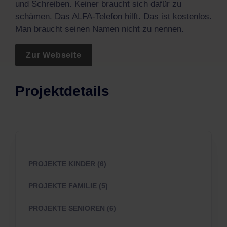
und Schreiben. Keiner braucht sich dafür zu
schämen. Das ALFA-Telefon hilft. Das ist kostenlos.
Man braucht seinen Namen nicht zu nennen.
Zur Webseite
Projektdetails
PROJEKTE KINDER (6)
PROJEKTE FAMILIE (5)
PROJEKTE SENIOREN (6)